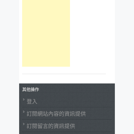
其他操作
登入
訂閱網站內容的資訊提供
訂閱留言的資訊提供