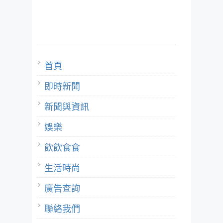
首頁
即時新聞
新聞與資訊
娛樂
飲飲食食
生活時尚
廣告查詢
聯絡我們