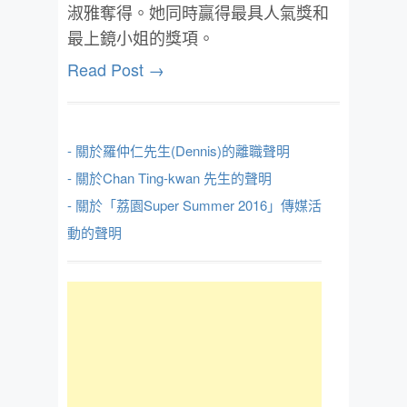
淑雅奪得。她同時贏得最具人氣獎和
最上鏡小姐的獎項。
Read Post →
- 關於羅仲仁先生(Dennis)的離職聲明
- 關於Chan Ting-kwan 先生的聲明
- 關於「荔園Super Summer 2016」傳媒活
動的聲明