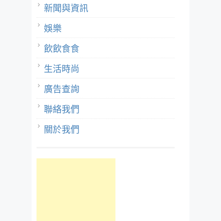
新聞與資訊
娛樂
飲飲食食
生活時尚
廣告查詢
聯絡我們
關於我們