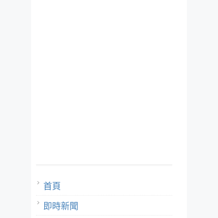
首頁
即時新聞