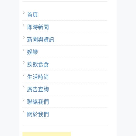
首頁
即時新聞
新聞與資訊
娛樂
飲飲食食
生活時尚
廣告查詢
聯絡我們
關於我們