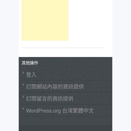
其他操作
登入
訂閱網站內容的資訊提供
訂閱留言的資訊提供
WordPress.org 台灣繁體中文