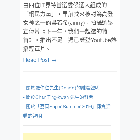
由四位IT界特首選委候選人組成的
「網民力量」，早前找來被封為高登
女神之一的吳若希(Jinny)，拍攝選舉
宣傳片《下一年，我們一起選的特
首》。推出不足一週已榮登Youtube熱
播冠軍片。
Read Post →
- 關於羅仲仁先生(Dennis)的離職聲明
- 關於Chan Ting-kwan 先生的聲明
- 關於「荔園Super Summer 2016」傳媒活
動的聲明