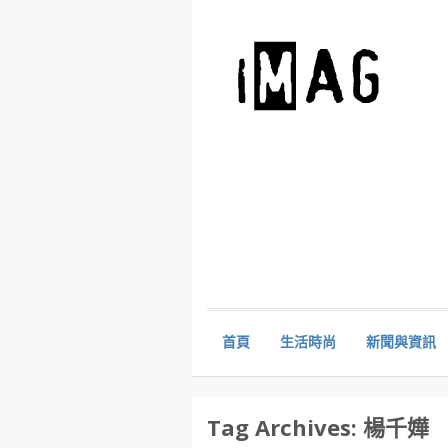
首頁
生活時尚
新聞與資訊
Tag Archives:
楊千嬅