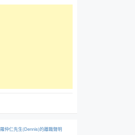
於羅仲仁先生(Dennis)的離職聲明