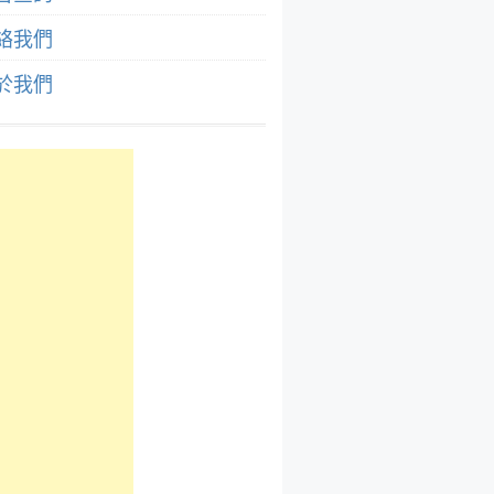
絡我們
於我們