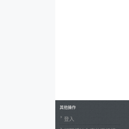
其他操作
登入