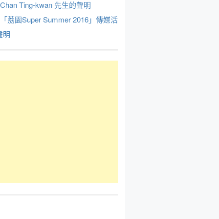
Chan Ting-kwan 先生的聲明
於「荔園Super Summer 2016」傳媒活
聲明