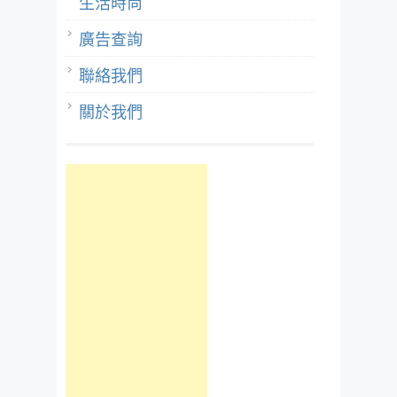
生活時尚
廣告查詢
聯絡我們
關於我們