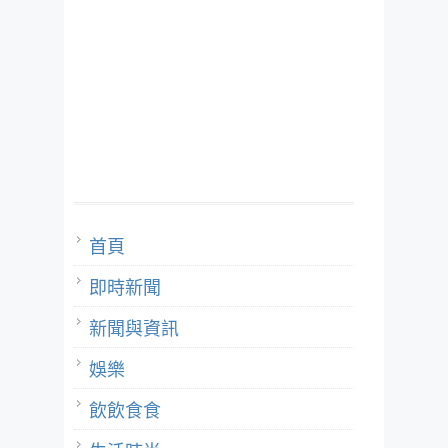
首頁
即時新聞
新聞與資訊
娛樂
飲飲食食