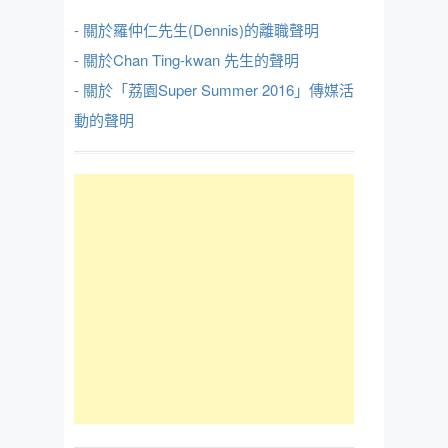
- 關於羅仲仁先生(Dennis)的離職聲明
- 關於Chan Ting-kwan 先生的聲明
- 關於「荔園Super Summer 2016」傳媒活
動的聲明