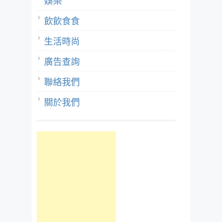
娛樂
飲飲食食
生活時尚
廣告查詢
聯絡我們
關於我們