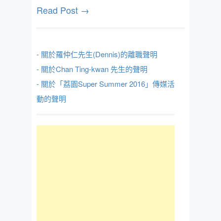
Read Post →
- 關於羅仲仁先生(Dennis)的離職聲明
- 關於Chan Ting-kwan 先生的聲明
- 關於「荔園Super Summer 2016」傳媒活
動的聲明