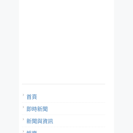
首頁
即時新聞
新聞與資訊