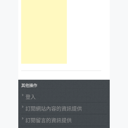
其他操作
登入
訂閱網站內容的資訊提供
訂閱留言的資訊提供