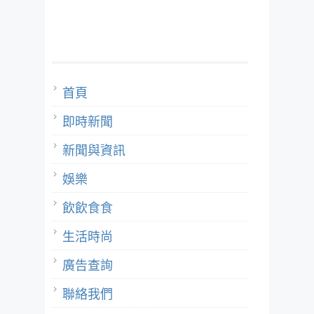
首頁
即時新聞
新聞與資訊
娛樂
飲飲食食
生活時尚
廣告查詢
聯絡我們