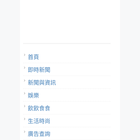
首頁
即時新聞
新聞與資訊
娛樂
飲飲食食
生活時尚
廣告查詢