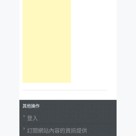
其他操作
登入
訂閱網站內容的資訊提供