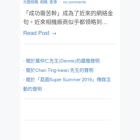
光鏡相機
,
相機
,
香港
-
no comments
「成功需苦幹」成為了近來的網絡金
句。近來相機廠商似乎都領略到…
Read Post →
- 關於羅仲仁先生(Dennis)的離職聲明
- 關於Chan Ting-kwan 先生的聲明
- 關於「荔園Super Summer 2016」傳媒活
動的聲明