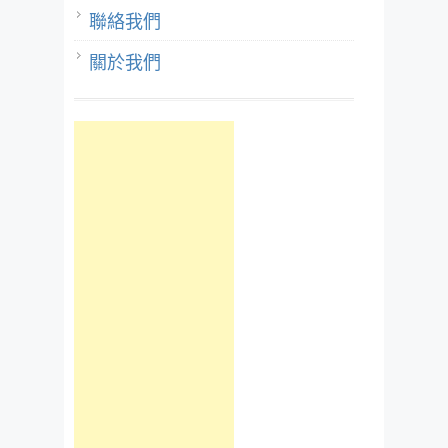
聯絡我們
關於我們