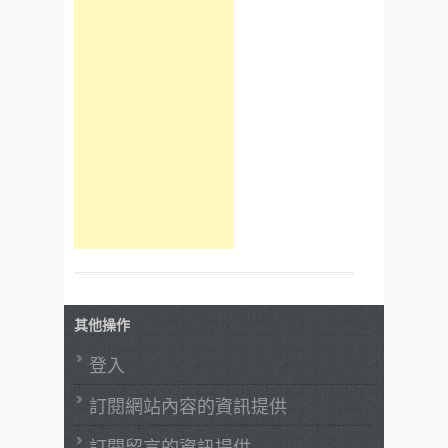
其他操作
登入
訂閱網站內容的資訊提供
訂閱留言的資訊提供