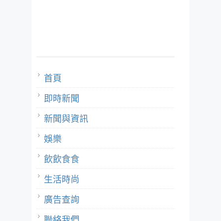
首頁
即時新聞
新聞與資訊
娛樂
飲飲食食
生活時尚
廣告查詢
聯絡我們