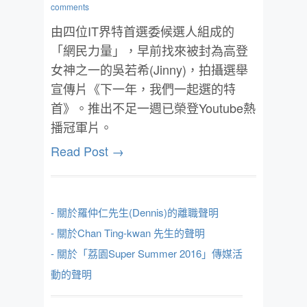
comments
由四位IT界特首選委候選人組成的
「網民力量」，早前找來被封為高登
女神之一的吳若希(Jinny)，拍攝選舉
宣傳片《下一年，我們一起選的特
首》。推出不足一週已榮登Youtube熱
播冠軍片。
Read Post →
- 關於羅仲仁先生(Dennis)的離職聲明
- 關於Chan Ting-kwan 先生的聲明
- 關於「荔園Super Summer 2016」傳媒活
動的聲明