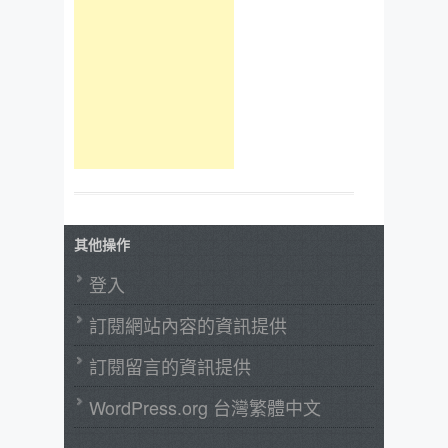
其他操作
登入
訂閱網站內容的資訊提供
訂閱留言的資訊提供
WordPress.org 台灣繁體中文