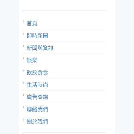
首頁
即時新聞
新聞與資訊
娛樂
飲飲食食
生活時尚
廣告查詢
聯絡我們
關於我們