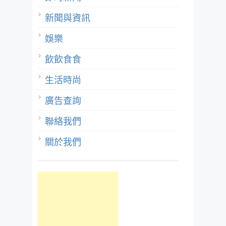
新聞與資訊
娛樂
飲飲食食
生活時尚
廣告查詢
聯絡我們
關於我們