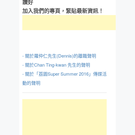
讚好
加入我們的專頁，緊貼最新資訊！
- 關於羅仲仁先生(Dennis)的離職聲明
- 關於Chan Ting-kwan 先生的聲明
- 關於「荔園Super Summer 2016」傳媒活
動的聲明