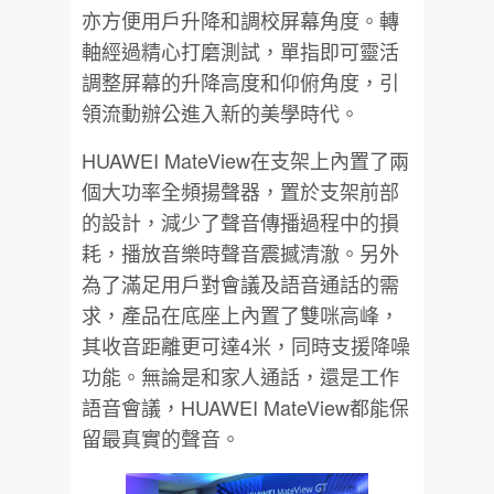
亦方便用戶升降和調校屏幕角度。轉
軸經過精心打磨測試，單指即可靈活
調整屏幕的升降高度和仰俯角度，引
領流動辦公進入新的美學時代。
HUAWEI MateView在支架上內置了兩
個大功率全頻揚聲器，置於支架前部
的設計，減少了聲音傳播過程中的損
耗，播放音樂時聲音震撼清澈。另外
為了滿足用戶對會議及語音通話的需
求，產品在底座上內置了雙咪高峰，
其收音距離更可達4米，同時支援降噪
功能。無論是和家人通話，還是工作
語音會議，HUAWEI MateView都能保
留最真實的聲音。