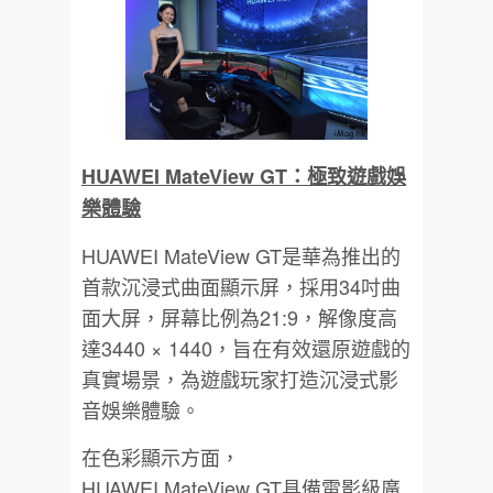
HUAWEI MateView GT：極致遊戲娛
樂體驗
HUAWEI MateView GT是華為推出的
首款沉浸式曲面顯示屏，採用34吋曲
面大屏，屏幕比例為21:9，解像度高
達3440 × 1440，旨在有效還原遊戲的
真實場景，為遊戲玩家打造沉浸式影
音娛樂體驗。
在色彩顯示方面，
HUAWEI MateView GT具備電影級廣