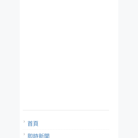
首頁
即時新聞