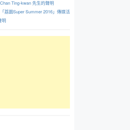
Chan Ting-kwan 先生的聲明
於「荔園Super Summer 2016」傳媒活
聲明