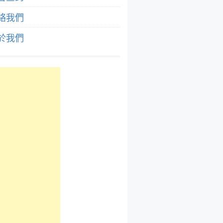
絡我們
於我們