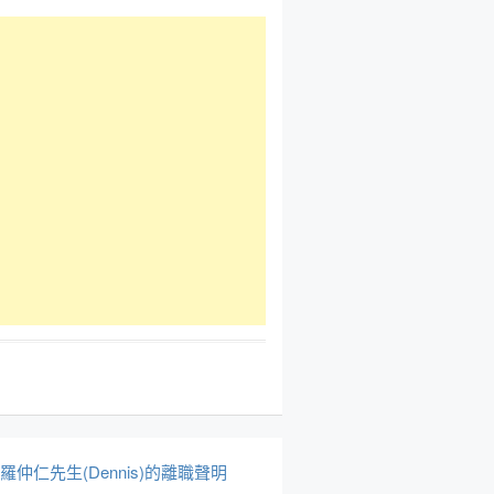
於羅仲仁先生(Dennis)的離職聲明