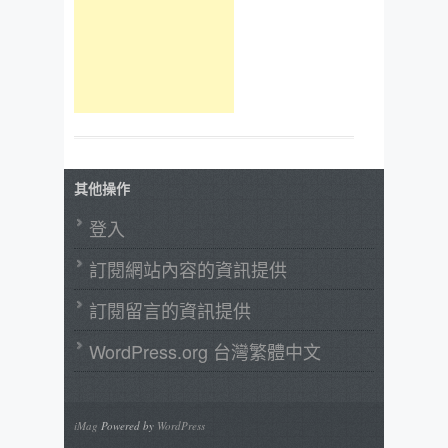
其他操作
登入
訂閱網站內容的資訊提供
訂閱留言的資訊提供
WordPress.org 台灣繁體中文
iMag
Powered by
WordPress