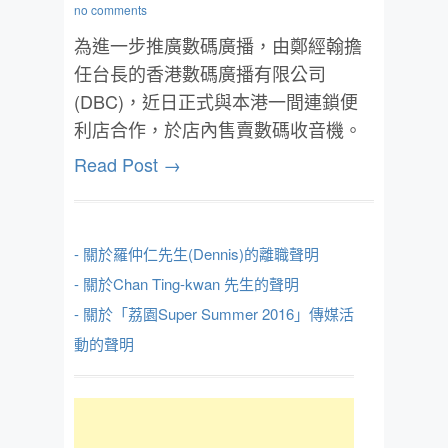
no comments
為進一步推廣數碼廣播，由鄭經翰擔
任台長的香港數碼廣播有限公司
(DBC)，近日正式與本港一間連鎖便
利店合作，於店內售賣數碼收音機。
Read Post →
- 關於羅仲仁先生(Dennis)的離職聲明
- 關於Chan Ting-kwan 先生的聲明
- 關於「荔園Super Summer 2016」傳媒活
動的聲明