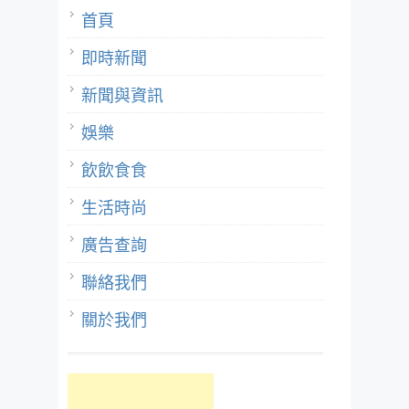
首頁
即時新聞
新聞與資訊
娛樂
飲飲食食
生活時尚
廣告查詢
聯絡我們
關於我們