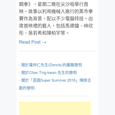
鋼拳》，星期二晚在尖沙咀舉行首
映。故事以利用機械人進行的黑市拳
賽作為背景，配以不少電腦特技。出
席首映禮的藝人，包括馬德鐘、林欣
彤、吳若希和陳柏宇等。
Read Post →
- 關於羅仲仁先生(Dennis)的離職聲明
- 關於Chan Ting-kwan 先生的聲明
- 關於「荔園Super Summer 2016」傳媒活
動的聲明