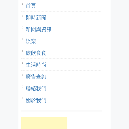
首頁
即時新聞
新聞與資訊
娛樂
飲飲食食
生活時尚
廣告查詢
聯絡我們
關於我們