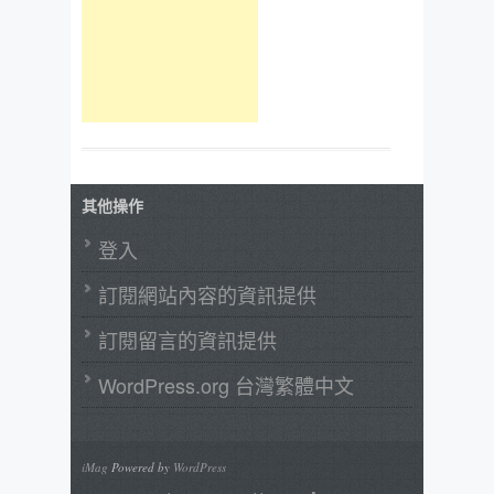
其他操作
登入
訂閱網站內容的資訊提供
訂閱留言的資訊提供
WordPress.org 台灣繁體中文
iMag
Powered by
WordPress