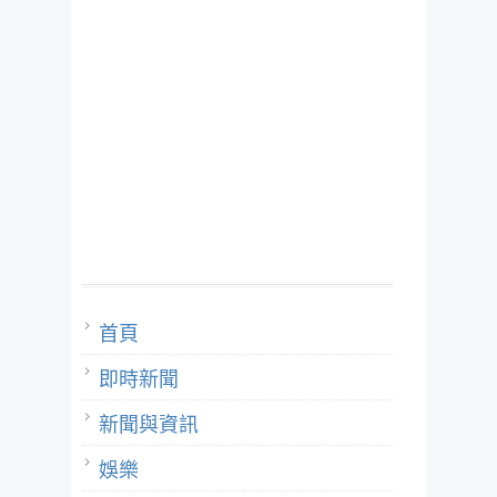
首頁
即時新聞
新聞與資訊
娛樂