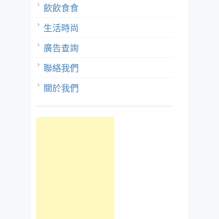
飲飲食食
生活時尚
廣告查詢
聯絡我們
關於我們