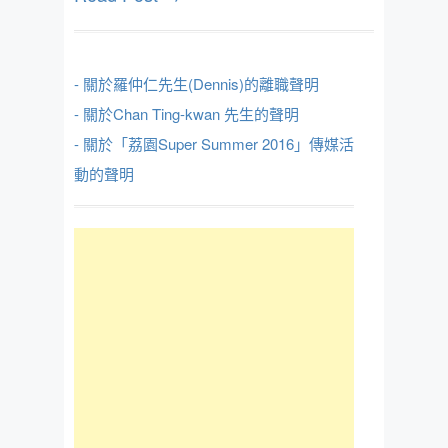
- 關於羅仲仁先生(Dennis)的離職聲明
- 關於Chan Ting-kwan 先生的聲明
- 關於「荔園Super Summer 2016」傳媒活
動的聲明