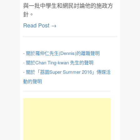
與一批中學生和網民討論他的施政方
針。
Read Post →
- 關於羅仲仁先生(Dennis)的離職聲明
- 關於Chan Ting-kwan 先生的聲明
- 關於「荔園Super Summer 2016」傳媒活
動的聲明