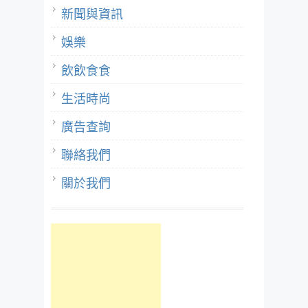
新聞與資訊
娛樂
飲飲食食
生活時尚
廣告查詢
聯絡我們
關於我們