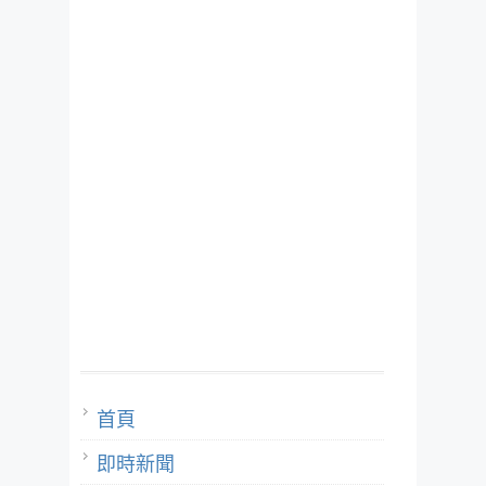
首頁
即時新聞