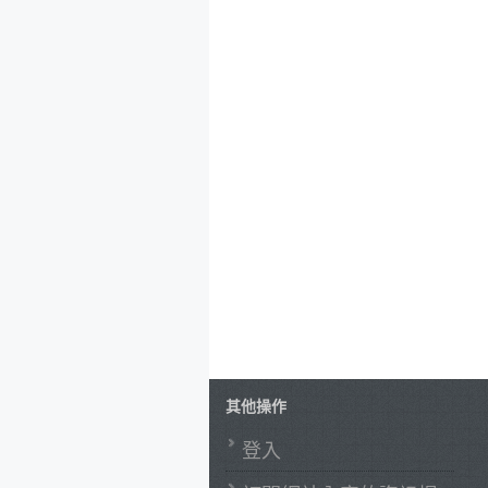
其他操作
登入