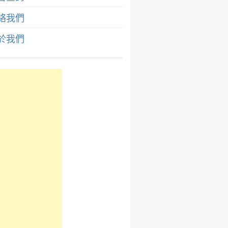
絡我們
於我們