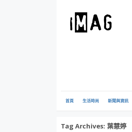
首頁
生活時尚
新聞與資訊
Tag Archives:
葉慧婷