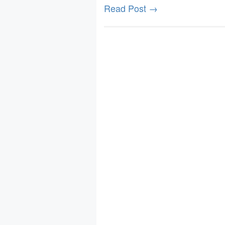
Read Post →