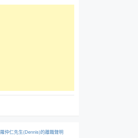
於羅仲仁先生(Dennis)的離職聲明