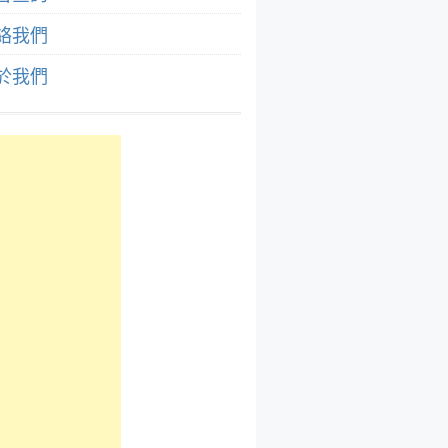
絡我們
於我們