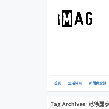
首頁
生活時尚
新聞與資訊
Tag Archives:
范徐麗