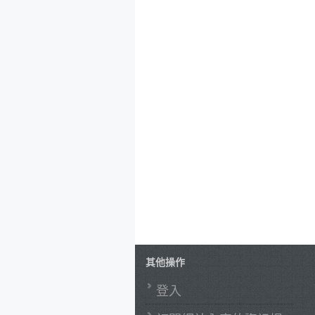
其他操作
登入