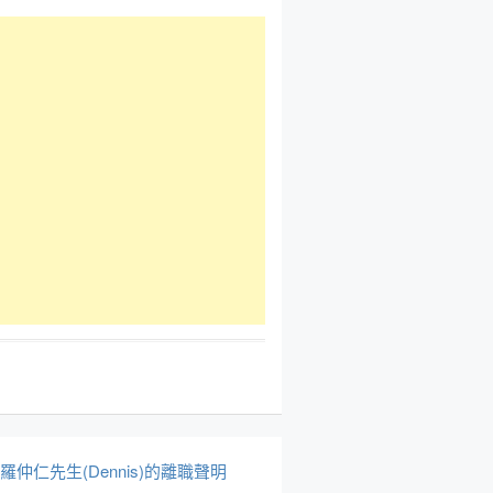
於羅仲仁先生(Dennis)的離職聲明