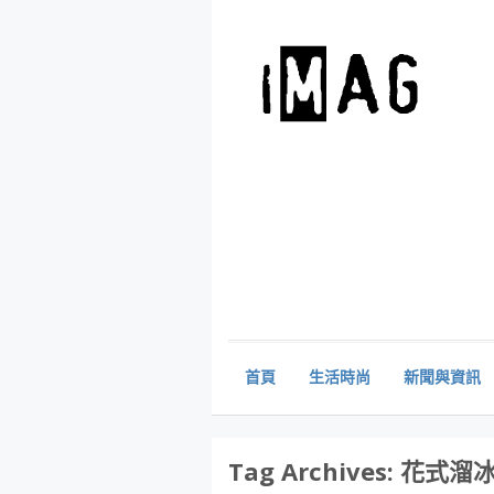
首頁
生活時尚
新聞與資訊
Tag Archives:
花式溜