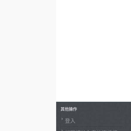
其他操作
登入