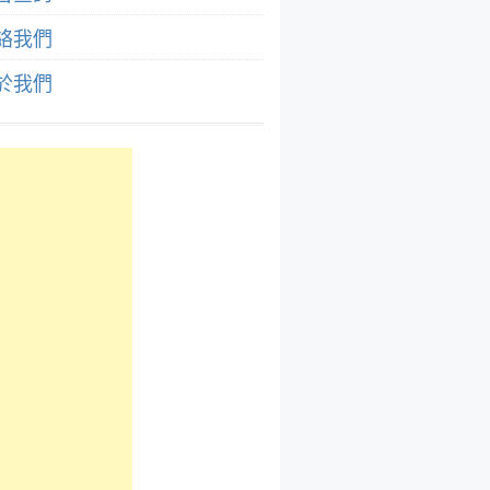
絡我們
於我們