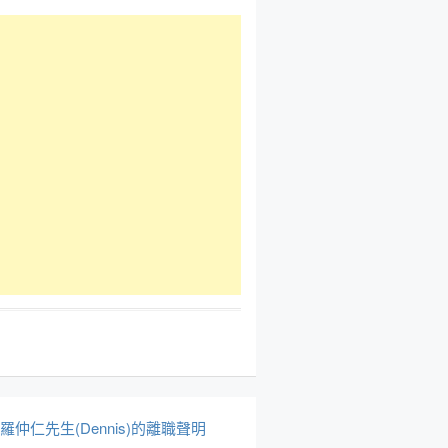
於羅仲仁先生(Dennis)的離職聲明