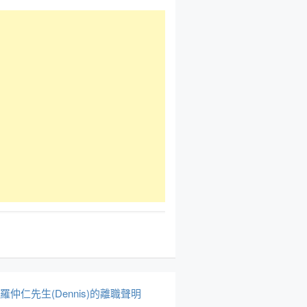
於羅仲仁先生(Dennis)的離職聲明