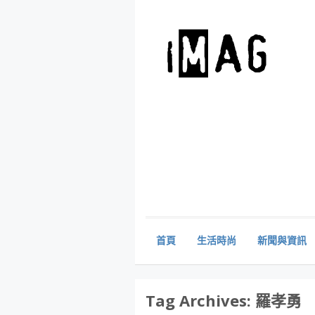
首頁
生活時尚
新聞與資訊
Tag Archives:
羅孝勇