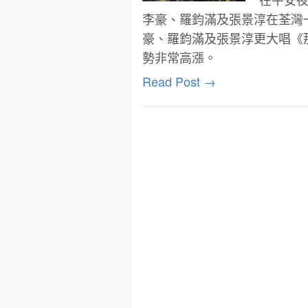
李豪、羅鈞滿及張景淳在荃灣
豪、羅鈞滿及張景淳更大唱《
勢非常高漲。
Read Post →