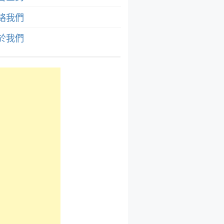
絡我們
於我們