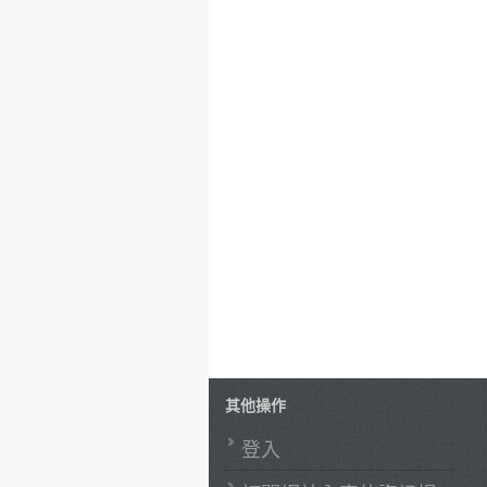
其他操作
登入