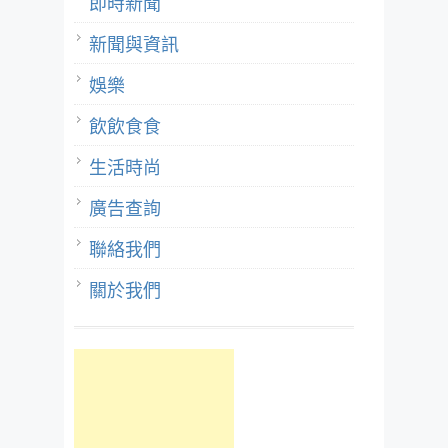
即時新聞
新聞與資訊
娛樂
飲飲食食
生活時尚
廣告查詢
聯絡我們
關於我們