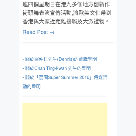
連四個星期日在港九多個地方創新作
街頭舞表演宣傳活動,將歐美文化帶到
香港與大家近距離接觸及大派禮物。
Read Post →
- 關於羅仲仁先生(Dennis)的離職聲明
- 關於Chan Ting-kwan 先生的聲明
- 關於「荔園Super Summer 2016」傳媒活
動的聲明