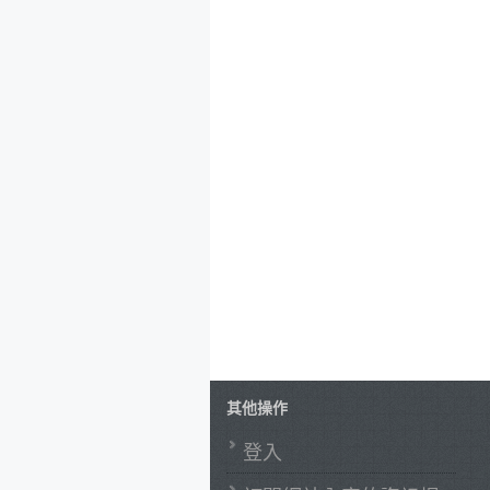
其他操作
登入