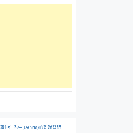
於羅仲仁先生(Dennis)的離職聲明