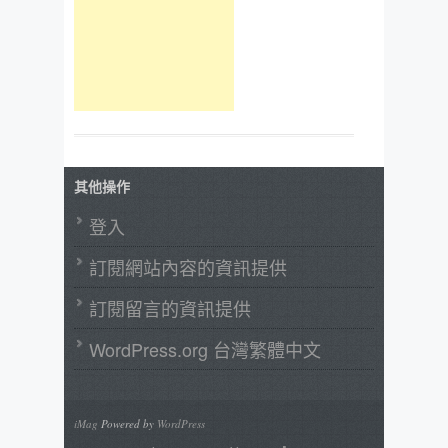
其他操作
登入
訂閱網站內容的資訊提供
訂閱留言的資訊提供
WordPress.org 台灣繁體中文
iMag
Powered by
WordPress