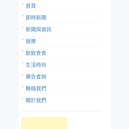
首頁
即時新聞
新聞與資訊
娛樂
飲飲食食
生活時尚
廣告查詢
聯絡我們
關於我們