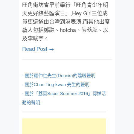
旺角街坊會早前舉行「旺角青少年明
天更好綜藝匯演日」,Hey Girl三位成
員更遠道由台灣到港表演,而其他出席
藝人包括鄭融、hotcha、陳蕊蕊、以
及李駿宇。
Read Post →
- 關於羅仲仁先生(Dennis)的離職聲明
- 關於Chan Ting-kwan 先生的聲明
- 關於「荔園Super Summer 2016」傳媒活
動的聲明