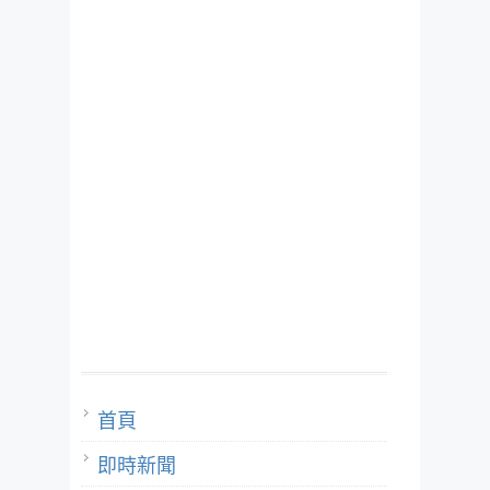
首頁
即時新聞