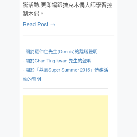
誕活動,更即場跟捷克木偶大師學習控
制木偶。
Read Post →
- 關於羅仲仁先生(Dennis)的離職聲明
- 關於Chan Ting-kwan 先生的聲明
- 關於「荔園Super Summer 2016」傳媒活
動的聲明