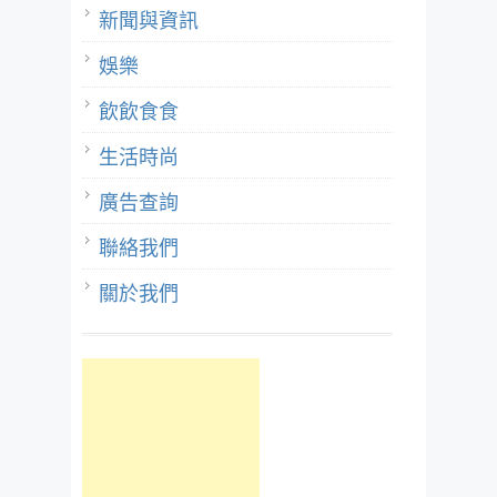
新聞與資訊
娛樂
飲飲食食
生活時尚
廣告查詢
聯絡我們
關於我們