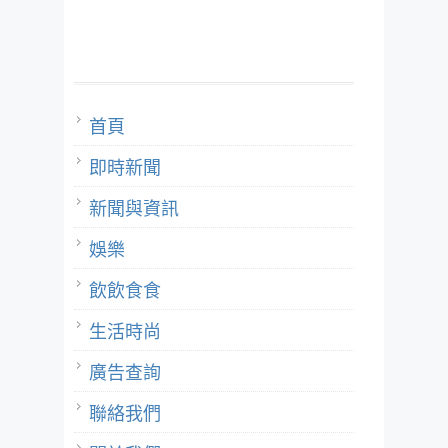
首頁
即時新聞
新聞與資訊
娛樂
飲飲食食
生活時尚
廣告查詢
聯絡我們