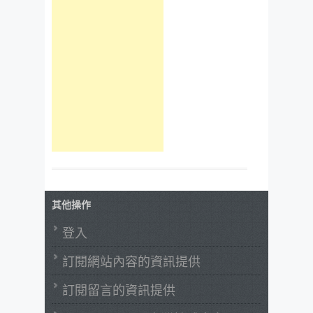
其他操作
登入
訂閱網站內容的資訊提供
訂閱留言的資訊提供