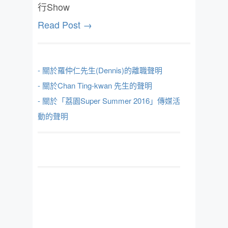
行Show
Read Post →
- 關於羅仲仁先生(Dennis)的離職聲明
- 關於Chan Ting-kwan 先生的聲明
- 關於「荔園Super Summer 2016」傳媒活
動的聲明