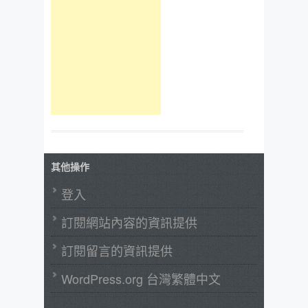
其他操作
登入
訂閱網站內容的資訊提供
訂閱留言的資訊提供
WordPress.org 台灣繁體中文