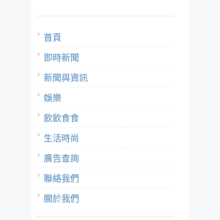
首頁
即時新聞
新聞與資訊
娛樂
飲飲食食
生活時尚
廣告查詢
聯絡我們
關於我們