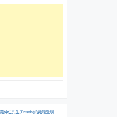
於羅仲仁先生(Dennis)的離職聲明