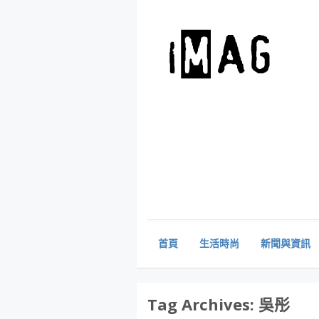
首頁
生活時尚
新聞與資訊
Tag Archives:
吳彤