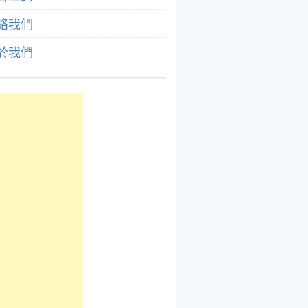
絡我們
於我們