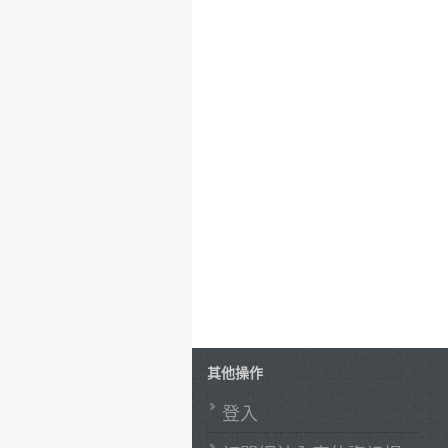
其他操作
登入