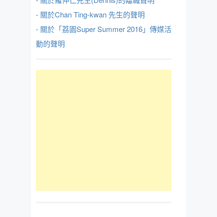
- 關於Chan Ting-kwan 先生的聲明
- 關於「荔園Super Summer 2016」傳媒活
動的聲明