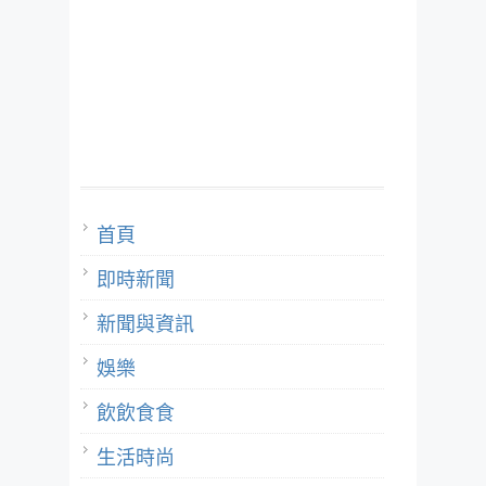
首頁
即時新聞
新聞與資訊
娛樂
飲飲食食
生活時尚