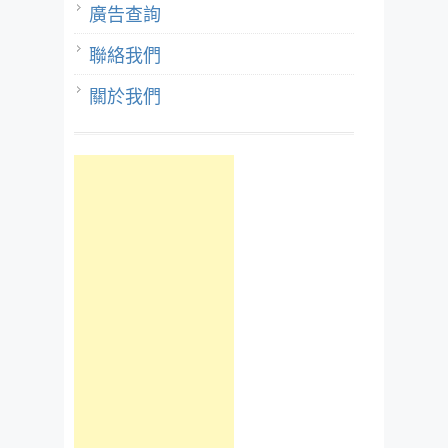
廣告查詢
聯絡我們
關於我們