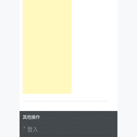
其他操作
登入