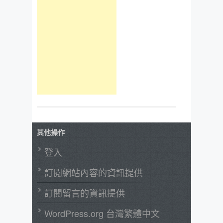
其他操作
登入
訂閱網站內容的資訊提供
訂閱留言的資訊提供
WordPress.org 台灣繁體中文