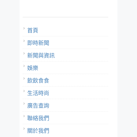
首頁
即時新聞
新聞與資訊
娛樂
飲飲食食
生活時尚
廣告查詢
聯絡我們
關於我們