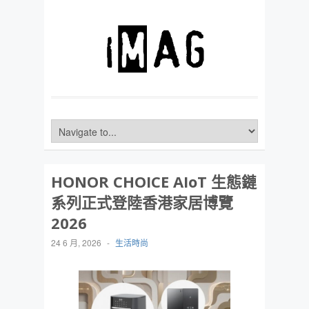
HONOR CHOICE AIoT 生態鏈
系列正式登陸香港家居博覽
2026
24 6 月, 2026
-
生活時尚