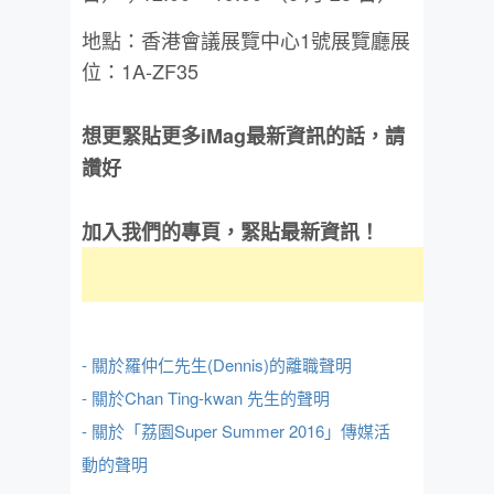
地點：香港會議展覽中心1號展覽廳展
位：1A-ZF35
想更緊貼更多iMag最新資訊的話，請
讚好
加入我們的專頁，緊貼最新資訊！
- 關於羅仲仁先生(Dennis)的離職聲明
- 關於Chan Ting-kwan 先生的聲明
- 關於「荔園Super Summer 2016」傳媒活
動的聲明