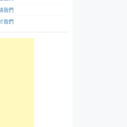
絡我們
於我們