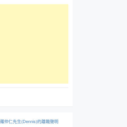
於羅仲仁先生(Dennis)的離職聲明