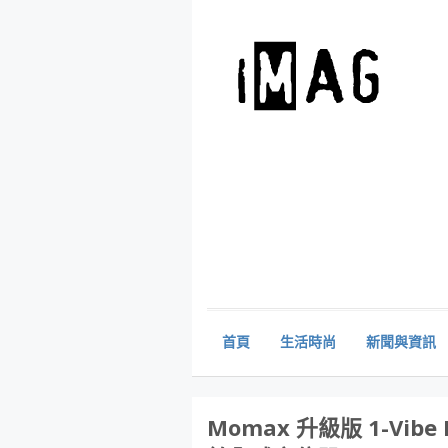
首頁
生活時尚
新聞與資訊
Momax 升級版 1-Vi