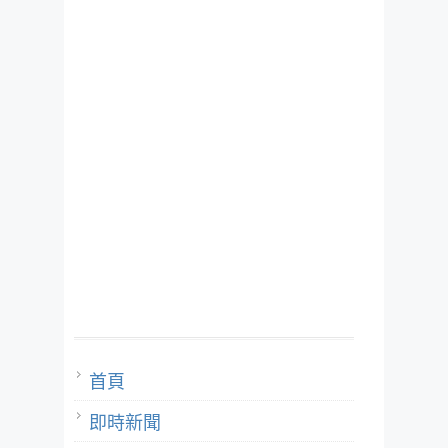
首頁
即時新聞