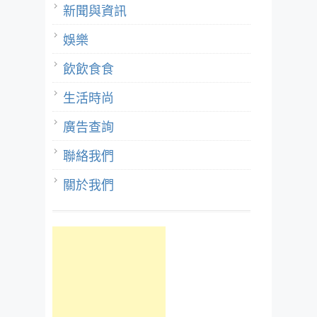
新聞與資訊
娛樂
飲飲食食
生活時尚
廣告查詢
聯絡我們
關於我們