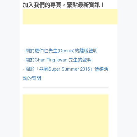
加入我們的專頁，緊貼最新資訊！
- 關於羅仲仁先生(Dennis)的離職聲明
- 關於Chan Ting-kwan 先生的聲明
- 關於「荔園Super Summer 2016」傳媒活
動的聲明